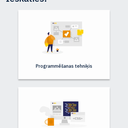
Programmēšanas tehniķis