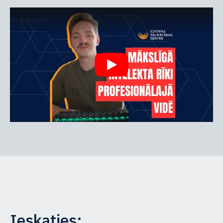
Ieskaties: