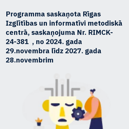
Programma saskaņota Rīgas
Izglītības un informatīvi metodiskā
centrā, saskaņojuma Nr. RIMCK-
24-381 , no 2024. gada
29.novembra līdz 2027. gada
28.novembrim