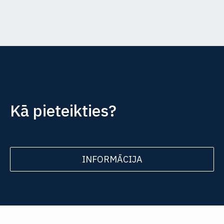
Kā pieteikties?
INFORMĀCIJA