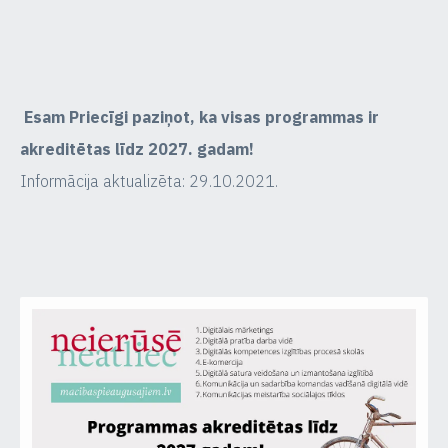
Esam Priecīgi paziņot, ka visas programmas ir
akreditētas līdz 2027. gadam!
Informācija aktualizēta: 29.10.2021.