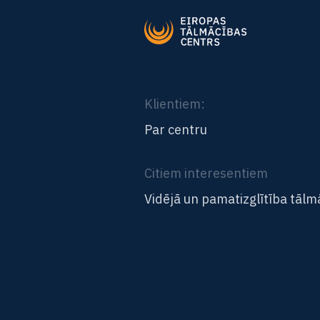
Klientiem:
Par centru
Citiem interesentiem
Vidējā un pamatizglītība tālm