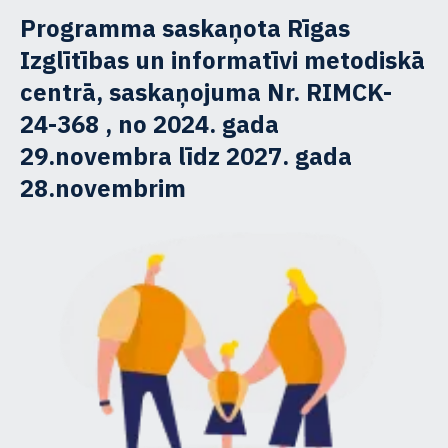
Programma saskaņota Rīgas
Izglītības un informatīvi metodiskā
centrā, saskaņojuma Nr. RIMCK-
24-368 , no 2024. gada
29.novembra līdz 2027. gada
28.novembrim